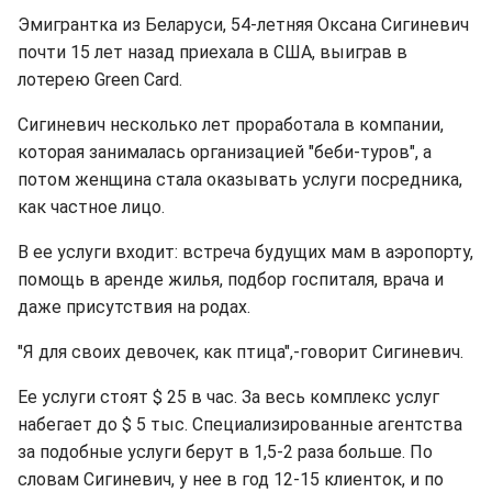
Эмигрантка из Беларуси, 54-летняя Оксана Сигиневич
почти 15 лет назад приехала в США, выиграв в
лотерею Green Card.
Сигиневич несколько лет проработала в компании,
которая занималась организацией "беби-туров", а
потом женщина стала оказывать услуги посредника,
как частное лицо.
В ее услуги входит: встреча будущих мам в аэропорту,
помощь в аренде жилья, подбор госпиталя, врача и
даже присутствия на родах.
"Я для своих девочек, как птица",-говорит Сигиневич.
Ее услуги стоят $ 25 в час. За весь комплекс услуг
набегает до $ 5 тыс. Специализированные агентства
за подобные услуги берут в 1,5-2 раза больше. По
словам Сигиневич, у нее в год 12-15 клиенток, и по