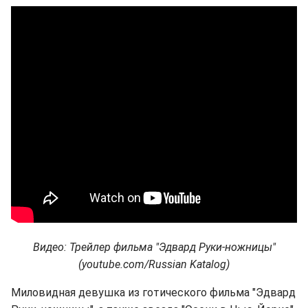
Видео: Трейлер фильма "Эдвард Руки-ножницы"
(youtube.com/Russian Katalog)
Миловидная девушка из готического фильма "Эдвард