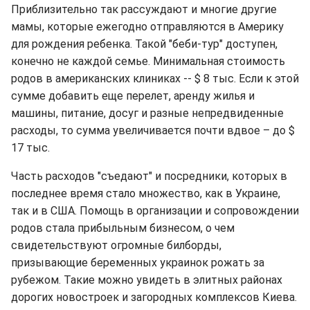
Приблизительно так рассуждают и многие другие
мамы, которые ежегодно отправляются в Америку
для рождения ребенка. Такой "беби-тур" доступен,
конечно не каждой семье. Минимальная стоимость
родов в американских клиниках -- $ 8 тыс. Если к этой
сумме добавить еще перелет, аренду жилья и
машины, питание, досуг и разные непредвиденные
расходы, то сумма увеличивается почти вдвое – до $
17 тыс.
Часть расходов "съедают" и посредники, которых в
последнее время стало множество, как в Украине,
так и в США. Помощь в организации и сопровождении
родов стала прибыльным бизнесом, о чем
свидетельствуют огромные билборды,
призывающие беременных украинок рожать за
рубежом. Такие можно увидеть в элитных районах
дорогих новостроек и загородных комплексов Киева.