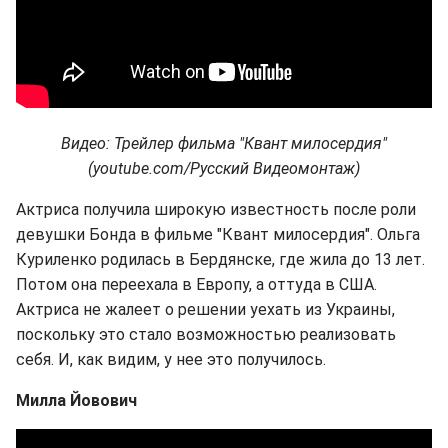
Видео: Трейлер фильма "Квант милосердия"
(youtube.com/Русский Видеомонтаж)
Актриса получила широкую известность после роли
девушки Бонда в фильме "Квант милосердия". Ольга
Куриленко родилась в Бердянске, где жила до 13 лет.
Потом она переехала в Европу, а оттуда в США.
Актриса не жалеет о решении уехать из Украины,
поскольку это стало возможностью реализовать
себя. И, как видим, у нее это получилось.
Милла Йовович