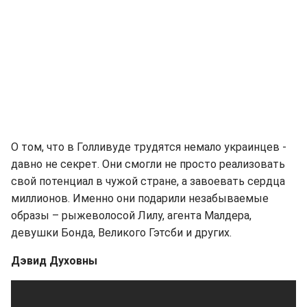
О том, что в Голливуде трудятся немало украинцев -
давно не секрет. Они смогли не просто реализовать
свой потенциал в чужой стране, а завоевать сердца
миллионов. Именно они подарили незабываемые
образы – рыжеволосой Лилу, агента Малдера,
девушки Бонда, Великого Гэтсби и других.
Дэвид Духовны