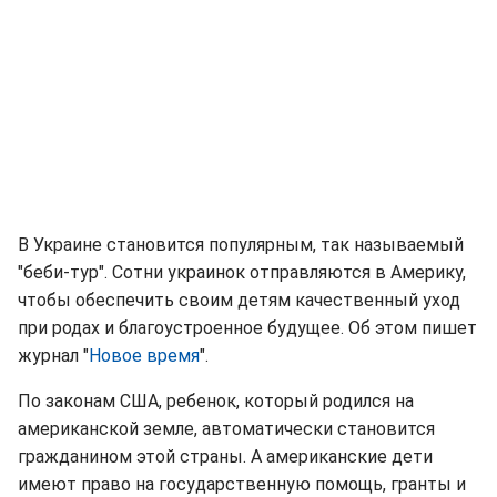
В Украине становится популярным, так называемый
"беби-тур". Сотни украинок отправляются в Америку,
чтобы обеспечить своим детям качественный уход
при родах и благоустроенное будущее. Об этом пишет
журнал "
Новое время
".
По законам США, ребенок, который родился на
американской земле, автоматически становится
гражданином этой страны. А американские дети
имеют право на государственную помощь, гранты и