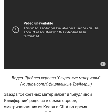
Видео: Трейлер сериала "Секретные материалы"
(youtube.com/Официальные Трейлеры)
Звезда "Секретных материалов" и "Блудливой
Калифорнии" родился в семье евреев,
эмигрировавших из Киева в США во время