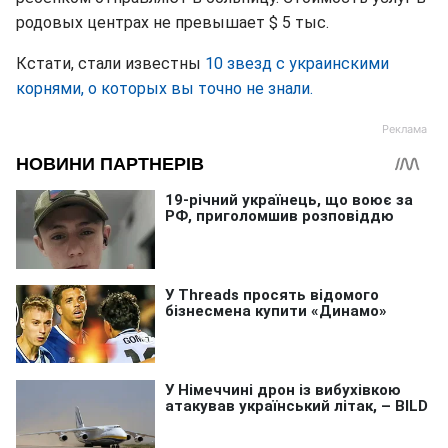
родовых центрах не превышает $ 5 тыс.
Кстати, стали известны
10 звезд с украинскими
корнями, о которых вы точно не знали.