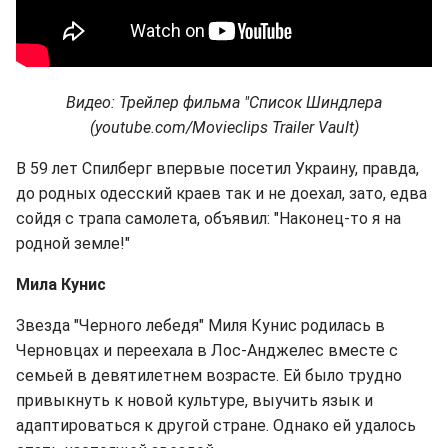
Видео: Трейлер фильма "Список Шиндлера
(youtube.com/Movieclips Trailer Vault)
В 59 лет Спилберг впервые посетил Украину, правда,
до родных одесский краев так и не доехал, зато, едва
сойдя с трапа самолета, объявил: "Наконец-то я на
родной земле!"
Мила Кунис
Звезда "Черного лебедя" Миля Кунис родилась в
Черновцах и переехала в Лос-Анджелес вместе с
семьей в девятилетнем возрасте. Ей было трудно
привыкнуть к новой культуре, выучить язык и
адаптироваться к другой стране. Однако ей удалось