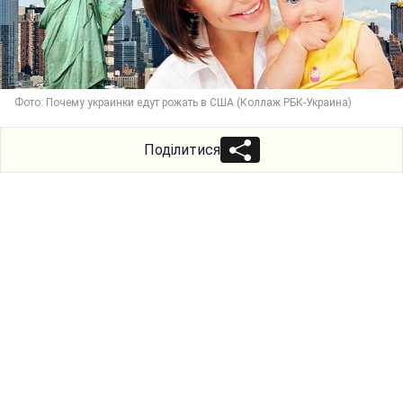
Фото: Почему украинки едут рожать в США (Коллаж РБК-Украина)
Поділитися