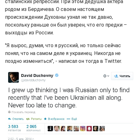
сталинских репрессий. При этом дедушка актера
родом из Бердичева. О своем настоящем
происхождении Духовны узнал не так давно,
поскольку раньше он был уверен, что его предки –
выходцы из России.
"Я вырос, думая, что я русский, но только сейчас
понял, что на самом деле я украинец. Никогда не
поздно измениться", - написал он тогда в Twitter.