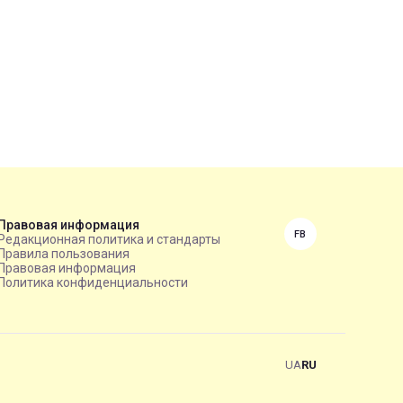
Правовая информация
FB
Редакционная политика и стандарты
Правила пользования
Правовая информация
Политика конфиденциальности
UA
RU