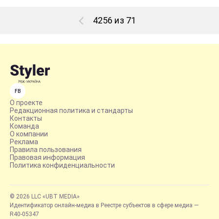
4256 из 71
FB
О проекте
Редакционная политика и стандарты
Контакты
Команда
О компании
Реклама
Правила пользования
Правовая информация
Политика конфиденциальности
© 2026 LLC «UBT MEDIA»
Идентификатор онлайн-медиа в Реестре субъектов в сфере медиа —
R40-05347