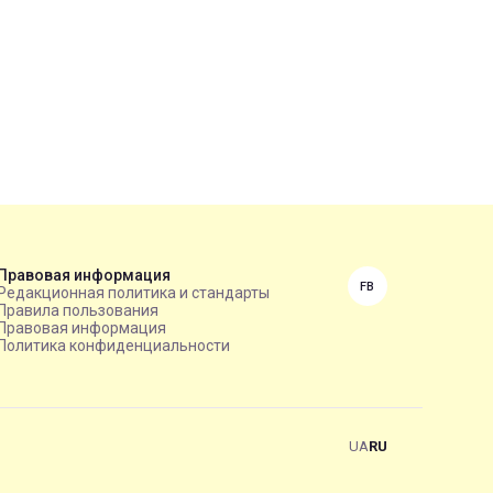
Правовая информация
FB
Редакционная политика и стандарты
Правила пользования
Правовая информация
Политика конфиденциальности
UA
RU