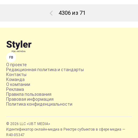
4306 из 71
FB
О проекте
Редакционная политика и стандарты
Контакты
Команда
О компании
Реклама
Правила пользования
Правовая информация
Политика конфиденциальности
© 2026 LLC «UBT MEDIA»
Идентификатор онлайн-медиа в Реестре субъектов в сфере медиа —
R40-05347