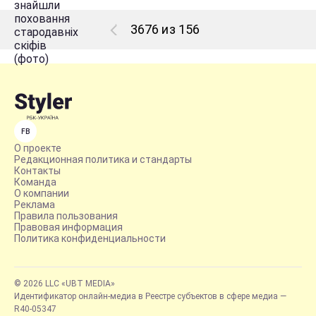
3676 из 156
FB
О проекте
Редакционная политика и стандарты
Контакты
Команда
О компании
Реклама
Правила пользования
Правовая информация
Политика конфиденциальности
© 2026 LLC «UBT MEDIA»
Идентификатор онлайн-медиа в Реестре субъектов в сфере медиа —
R40-05347