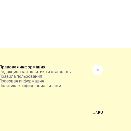
Правовая информация
FB
Редакционная политика и стандарты
Правила пользования
Правовая информация
Политика конфиденциальности
UA
RU