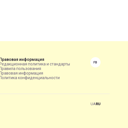
Правовая информация
FB
Редакционная политика и стандарты
Правила пользования
Правовая информация
Политика конфиденциальности
UA
RU