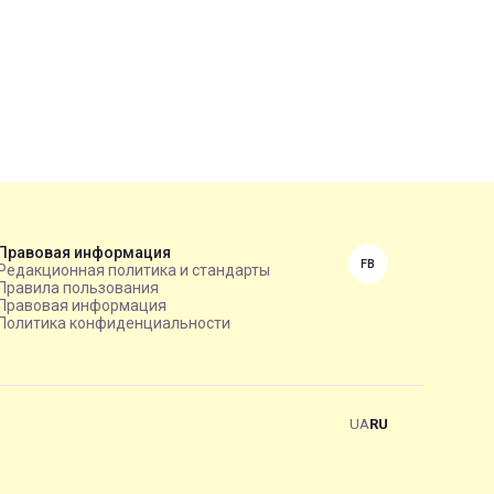
Правовая информация
FB
Редакционная политика и стандарты
Правила пользования
Правовая информация
Политика конфиденциальности
UA
RU