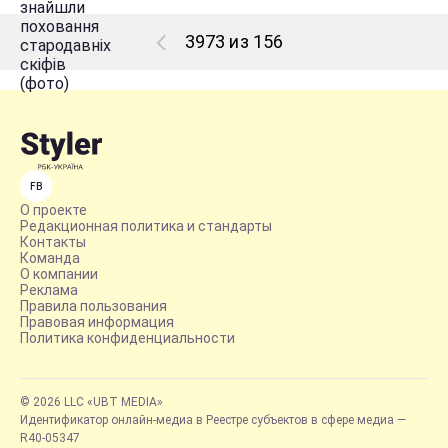
3973 из 156
FB
О проекте
Редакционная политика и стандарты
Контакты
Команда
О компании
Реклама
Правила пользования
Правовая информация
Политика конфиденциальности
© 2026 LLC «UBT MEDIA»
Идентификатор онлайн-медиа в Реестре субъектов в сфере медиа —
R40-05347