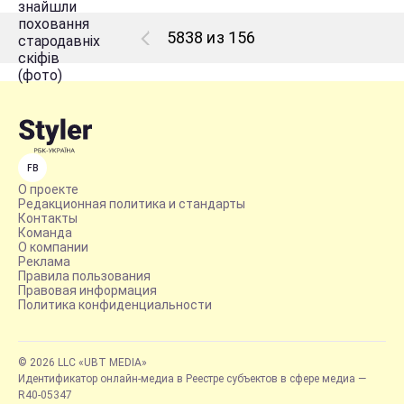
5838 из 156
FB
О проекте
Редакционная политика и стандарты
Контакты
Команда
О компании
Реклама
Правила пользования
Правовая информация
Политика конфиденциальности
© 2026 LLC «UBT MEDIA»
Идентификатор онлайн-медиа в Реестре субъектов в сфере медиа —
R40-05347