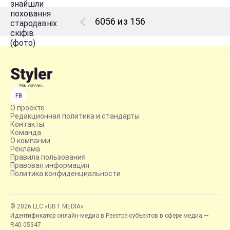
6056 из 156
FB
О проекте
Редакционная политика и стандарты
Контакты
Команда
О компании
Реклама
Правила пользования
Правовая информация
Политика конфиденциальности
© 2026 LLC «UBT MEDIA»
Идентификатор онлайн-медиа в Реестре субъектов в сфере медиа —
R40-05347