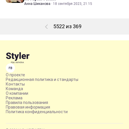
Анна Шиканова
·
18 сентября 2023, 21:15
5522 из 369
FB
О проекте
Редакционная политика и стандарты
Контакты
Команда
О компании
Реклама
Правила пользования
Правовая информация
Политика конфиденциальности