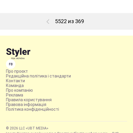
5522 из 369
FB
Про проєкт
Редакційна політика і стандарти
Контакти
Команда
Про компанію
Реклама
Правила користування
Правова інформація
Політика конфіденційності
© 2026 LLC «UBT MEDIA»