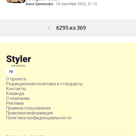
Анна Шиканова
·
18 сентября 2023, 21:15
6295 из 369
FB
О проекте
Редакционная политика и стандарты
Контакты
Команда
О компании
Реклама
Правила пользования
Правовая информация
Политика конфиденциальности