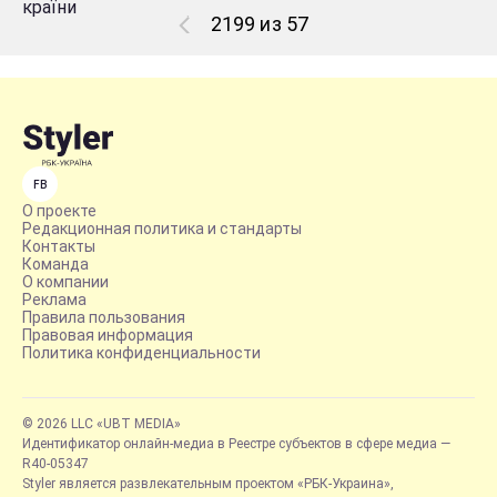
2199 из 57
FB
О проекте
Редакционная политика и стандарты
Контакты
Команда
О компании
Реклама
Правила пользования
Правовая информация
Политика конфиденциальности
© 2026 LLC «UBT MEDIA»
Идентификатор онлайн-медиа в Реестре субъектов в сфере медиа —
R40-05347
Styler является развлекательным проектом «РБК-Украина»,