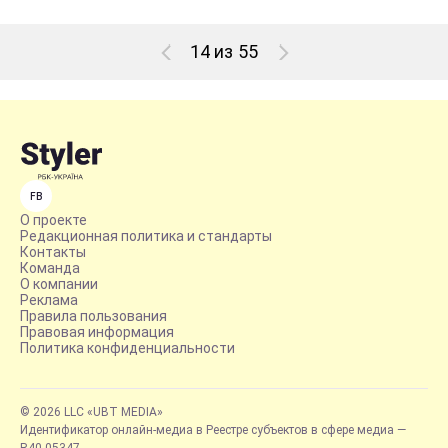
14 из 55
FB
О проекте
Редакционная политика и стандарты
Контакты
Команда
О компании
Реклама
Правила пользования
Правовая информация
Политика конфиденциальности
© 2026 LLC «UBT MEDIA»
Идентификатор онлайн-медиа в Реестре субъектов в сфере медиа —