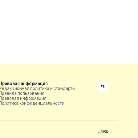
Правовая информация
FB
Редакционная политика и стандарты
Правила пользования
Правовая информация
Политика конфиденциальности
UA
RU