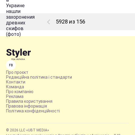
5928 из 156
FB
Про проєкт
Редакційна політика і стандарти
Контакти
Команда
Про компанію
Реклама
Правила користування
Правова інформація
Політика конфіденційності
© 2026 LLC «UBT MEDIA»