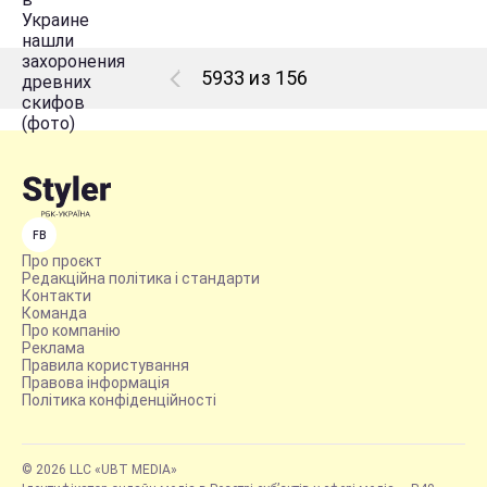
5933 из 156
FB
Про проєкт
Редакційна політика і стандарти
Контакти
Команда
Про компанію
Реклама
Правила користування
Правова інформація
Політика конфіденційності
© 2026 LLC «UBT MEDIA»