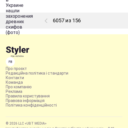
6057 из 156
FB
Про проєкт
Редакційна політика і стандарти
Контакти
Команда
Про компанію
Реклама
Правила користування
Правова інформація
Політика конфіденційності
© 2026 LLC «UBT MEDIA»