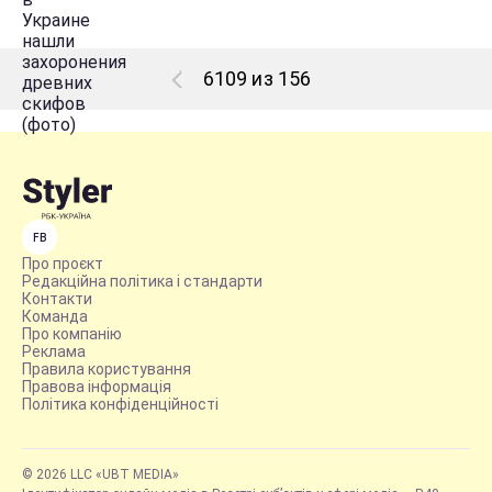
6109 из 156
FB
Про проєкт
Редакційна політика і стандарти
Контакти
Команда
Про компанію
Реклама
Правила користування
Правова інформація
Політика конфіденційності
© 2026 LLC «UBT MEDIA»