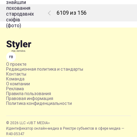
6109 из 156
FB
О проекте
Редакционная политика и стандарты
Контакты
Команда
О компании
Реклама
Правила пользования
Правовая информация
Политика конфиденциальности
© 2026 LLC «UBT MEDIA»
Идентификатор онлайн-медиа в Реестре субъектов в сфере медиа —
R40-05347