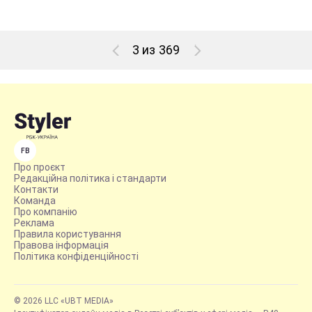
3 из 369
FB
Про проєкт
Редакційна політика і стандарти
Контакти
Команда
Про компанію
Реклама
Правила користування
Правова інформація
Політика конфіденційності
© 2026 LLC «UBT MEDIA»