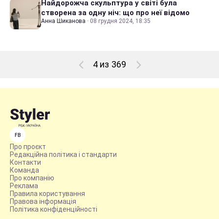
Найдорожча скульптура у світі була
створена за одну ніч: що про неї відомо
Анна Шиканова
·
08 грудня 2024, 18:35
4 из 369
FB
Про проєкт
Редакційна політика і стандарти
Контакти
Команда
Про компанію
Реклама
Правила користування
Правова інформація
Політика конфіденційності