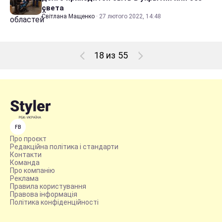
света
Світлана Мащенко
·
27 лютого 2022, 14:48
18 из 55
FB
Про проєкт
Редакційна політика і стандарти
Контакти
Команда
Про компанію
Реклама
Правила користування
Правова інформація
Політика конфіденційності