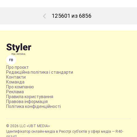
125601 из 6856
FB
Про проєкт
Редакційна політика і стандарти
Контакти
Команда
Про компанію
Реклама
Правила користування
Правова інформація
Політика конфіденційності
© 2026 LLC «UBT MEDIA»
Ідентифікатор онлайн-медіа в Реєстрі суб’єктів у сфері медіа — R40-