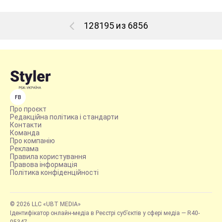
128195 из 6856
FB
Про проєкт
Редакційна політика і стандарти
Контакти
Команда
Про компанію
Реклама
Правила користування
Правова інформація
Політика конфіденційності
© 2026 LLC «UBT MEDIA»
Ідентифікатор онлайн-медіа в Реєстрі суб’єктів у сфері медіа — R40-