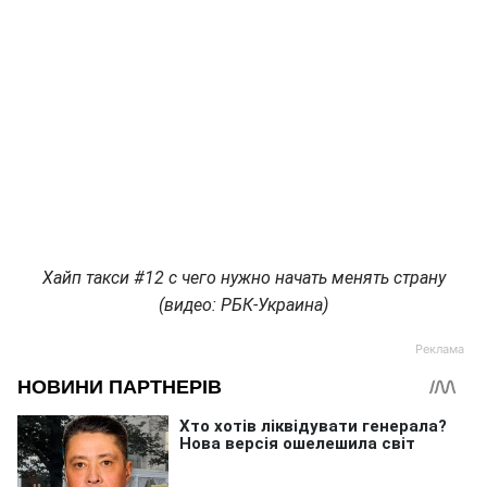
Хайп такси #12 с чего нужно начать менять страну
(видео: РБК-Украина)