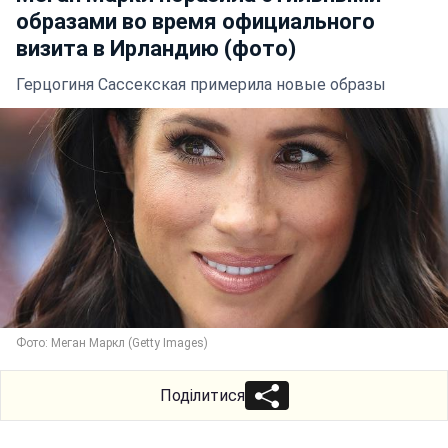
образами во время официального
визита в Ирландию (фото)
Герцогиня Сассекская примерила новые образы
Фото: Меган Маркл (Getty Images)
Поділитися