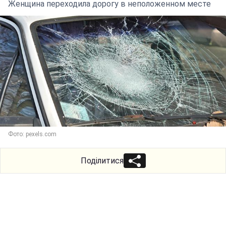
Женщина переходила дорогу в неположенном месте
Фото: pexels.com
Поділитися