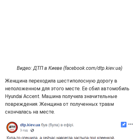
Видео: ДТП в Киеве (facebook.com/dtp.kiev.ua)
Женщина переходила шестиполосную дорогу в
неположенном для этого месте. Ее сбил автомобиль
Hyundai Accent. Машина получила значительные
повреждения. Женщина от полученных травм
скончалась на месте.