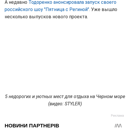
А недавно
Тодоренко анонсировала запуск своего
российского шоу "Пятница с Региной"
. Уже вышло
несколько выпусков нового проекта.
5 недорогих и уютных мест для отдыха на Черном море
(видео: STYLER)