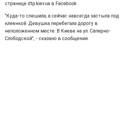
странице dtp.kiev.ua в Facebook.
"Куда-то спешила, а сейчас навсегда застыла под
клеенкой. Девушка перебегала дорогу в
неположенном месте. В Киеве на ул. Саперно-
Слободской", - сказано в сообщении.