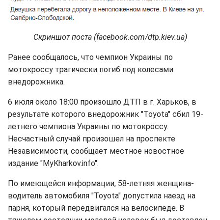
Скриншот поста (facebook.com/dtp.kiev.ua)
Ранее сообщалось, что чемпион Украины по
мотокроссу трагически погиб под колесами
внедорожника.
6 июля около 18:00 произошло ДТП в г. Харьков, в
результате которого внедорожник "Toyota" сбил 19-
летнего чемпиона Украины по мотокроссу.
Несчастный случай произошел на проспекте
Независимости, сообщает местное новостное
издание "MyKharkov.info".
По имеющейся информации, 58-летняя женщина-
водитель автомобиля "Toyota" допустила наезд на
парня, который передвигался на велосипеде. В