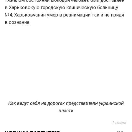
тяжелом состоянии молодой человек был доставлен
в Харьковскую городскую клиническую больницу
№4. Харьковчанин умер в реанимации так и не придя
в сознание.
Как ведут себя на дорогах представители украинской
власти