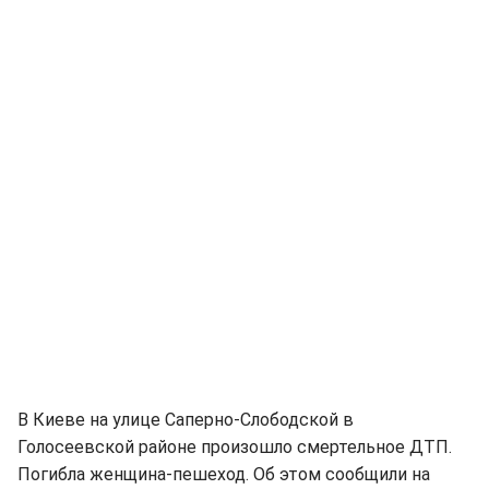
В Киеве на улице Саперно-Слободской в
Голосеевской районе произошло смертельное ДТП.
Погибла женщина-пешеход. Об этом сообщили на