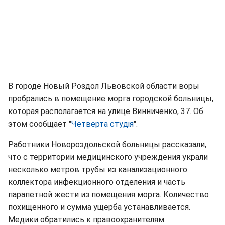
В городе Новый Роздол Львовской области воры
пробрались в помещение морга городской больницы,
которая располагается на улице Винниченко, 37. Об
этом сообщает "
Четверта студія
".
Работники Новороздольской больницы рассказали,
что с территории медицинского учреждения украли
несколько метров трубы из канализационного
коллектора инфекционного отделения и часть
парапетной жести из помещения морга. Количество
похищенного и сумма ущерба устанавливается.
Медики обратились к правоохранителям.