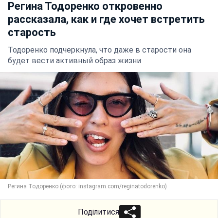
Регина Тодоренко откровенно
рассказала, как и где хочет встретить
старость
Тодоренко подчеркнула, что даже в старости она
будет вести активный образ жизни
Регина Тодоренко (фото: instagram.com/reginatodorenko)
Поділитися