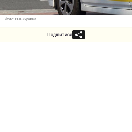
Фото: РБК-Украина
Поділитися