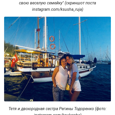
свою веселую семейку" (скриншот поста
instagram.com/ksusha_ruja)
Тетя и двоюродная сестра Регины Тодоренко (фото: