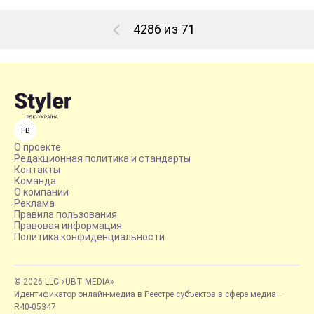
4286 из 71
FB
О проекте
Редакционная политика и стандарты
Контакты
Команда
О компании
Реклама
Правила пользования
Правовая информация
Политика конфиденциальности
© 2026 LLC «UBT MEDIA»
Идентификатор онлайн-медиа в Реестре субъектов в сфере медиа —
R40-05347