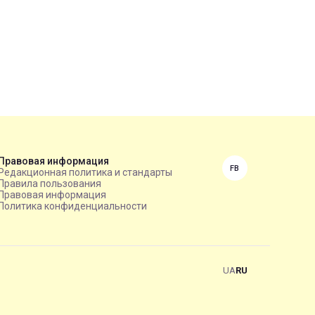
Правовая информация
FB
Редакционная политика и стандарты
Правила пользования
Правовая информация
Политика конфиденциальности
UA
RU