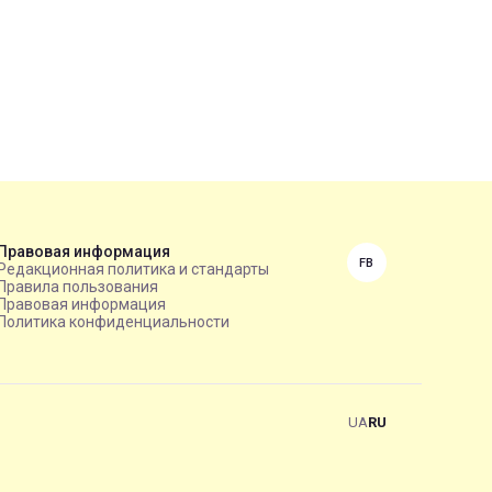
Правовая информация
FB
Редакционная политика и стандарты
Правила пользования
Правовая информация
Политика конфиденциальности
UA
RU