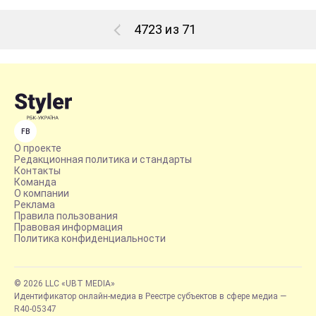
4723 из 71
FB
О проекте
Редакционная политика и стандарты
Контакты
Команда
О компании
Реклама
Правила пользования
Правовая информация
Политика конфиденциальности
© 2026 LLC «UBT MEDIA»
Идентификатор онлайн-медиа в Реестре субъектов в сфере медиа —
R40-05347