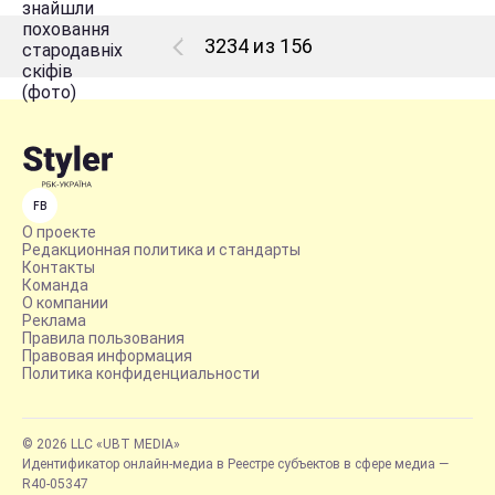
3234 из 156
FB
О проекте
Редакционная политика и стандарты
Контакты
Команда
О компании
Реклама
Правила пользования
Правовая информация
Политика конфиденциальности
© 2026 LLC «UBT MEDIA»
Идентификатор онлайн-медиа в Реестре субъектов в сфере медиа —
R40-05347