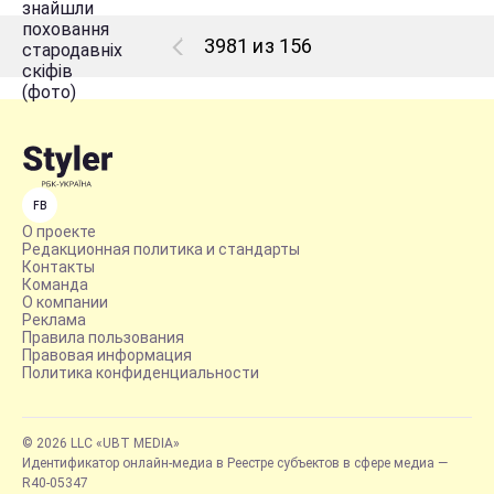
3981 из 156
FB
О проекте
Редакционная политика и стандарты
Контакты
Команда
О компании
Реклама
Правила пользования
Правовая информация
Политика конфиденциальности
© 2026 LLC «UBT MEDIA»
Идентификатор онлайн-медиа в Реестре субъектов в сфере медиа —
R40-05347