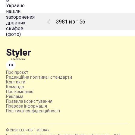
3981 из 156
FB
Про проєкт
Редакційна політика і стандарти
Контакти
Команда
Про компанію
Реклама
Правила користування
Правова інформація
Політика конфіденційності
© 2026 LLC «UBT MEDIA»