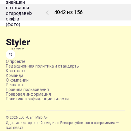
4042 из 156
FB
О проекте
Редакционная политика и стандарты
Контакты
Команда
О компании
Реклама
Правила пользования
Правовая информация
Политика конфиденциальности
© 2026 LLC «UBT MEDIA»
Идентификатор онлайн-медиа в Реестре субъектов в сфере медиа —
R40-05347