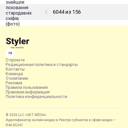
6044 из 156
FB
О проекте
Редакционная политика и стандарты
Контакты
Команда
О компании
Реклама
Правила пользования
Правовая информация
Политика конфиденциальности
© 2026 LLC «UBT MEDIA»
Идентификатор онлайн-медиа в Реестре субъектов в сфере медиа —
R40-05347