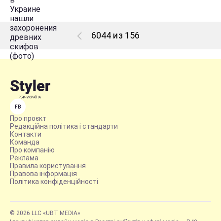
6044 из 156
FB
Про проєкт
Редакційна політика і стандарти
Контакти
Команда
Про компанію
Реклама
Правила користування
Правова інформація
Політика конфіденційності
© 2026 LLC «UBT MEDIA»