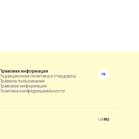
Правовая информация
FB
Редакционная политика и стандарты
Правила пользования
Правовая информация
Политика конфиденциальности
UA
RU