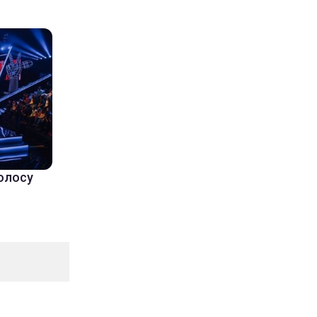
Голосу