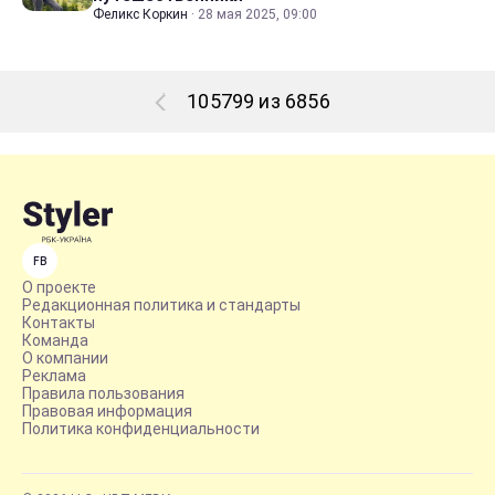
Феликс Коркин
·
28 мая 2025, 09:00
105799 из 6856
FB
О проекте
Редакционная политика и стандарты
Контакты
Команда
О компании
Реклама
Правила пользования
Правовая информация
Политика конфиденциальности