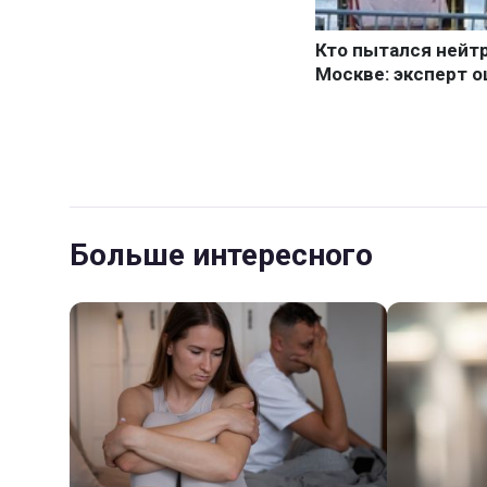
Больше интересного