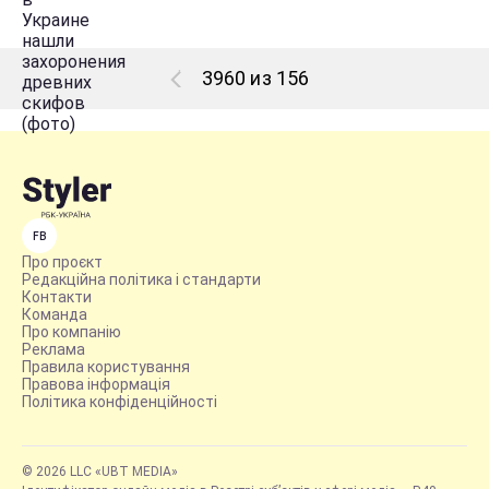
3960 из 156
FB
Про проєкт
Редакційна політика і стандарти
Контакти
Команда
Про компанію
Реклама
Правила користування
Правова інформація
Політика конфіденційності
© 2026 LLC «UBT MEDIA»