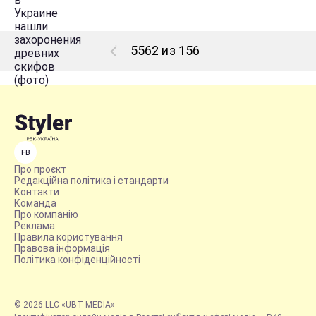
5562 из 156
FB
Про проєкт
Редакційна політика і стандарти
Контакти
Команда
Про компанію
Реклама
Правила користування
Правова інформація
Політика конфіденційності
© 2026 LLC «UBT MEDIA»