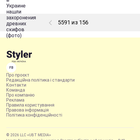
5591 из 156
FB
Про проєкт
Редакційна політика і стандарти
Контакти
Команда
Про компанію
Реклама
Правила користування
Правова інформація
Політика конфіденційності
© 2026 LLC «UBT MEDIA»