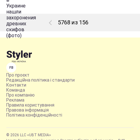
5768 из 156
FB
Про проєкт
Редакційна політика і стандарти
Контакти
Команда
Про компанію
Реклама
Правила користування
Правова інформація
Політика конфіденційності
© 2026 LLC «UBT MEDIA»