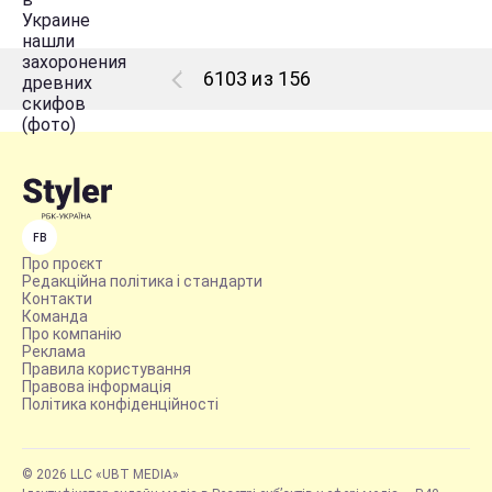
6103 из 156
FB
Про проєкт
Редакційна політика і стандарти
Контакти
Команда
Про компанію
Реклама
Правила користування
Правова інформація
Політика конфіденційності
© 2026 LLC «UBT MEDIA»