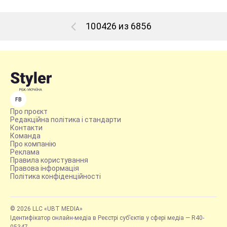
100426 из 6856
FB
Про проєкт
Редакційна політика і стандарти
Контакти
Команда
Про компанію
Реклама
Правила користування
Правова інформація
Політика конфіденційності
© 2026 LLC «UBT MEDIA»
Ідентифікатор онлайн-медіа в Реєстрі суб’єктів у сфері медіа — R40-