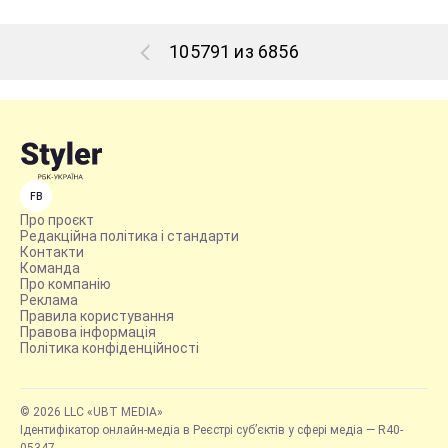
105791 из 6856
FB
Про проєкт
Редакційна політика і стандарти
Контакти
Команда
Про компанію
Реклама
Правила користування
Правова інформація
Політика конфіденційності
© 2026 LLC «UBT MEDIA»
Ідентифікатор онлайн-медіа в Реєстрі суб’єктів у сфері медіа — R40-