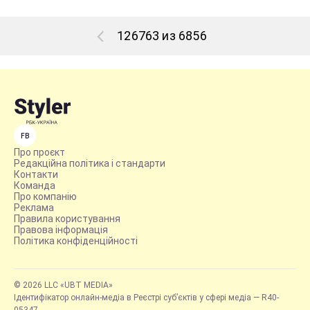
126763 из 6856
FB
Про проєкт
Редакційна політика і стандарти
Контакти
Команда
Про компанію
Реклама
Правила користування
Правова інформація
Політика конфіденційності
© 2026 LLC «UBT MEDIA»
Ідентифікатор онлайн-медіа в Реєстрі суб’єктів у сфері медіа — R40-